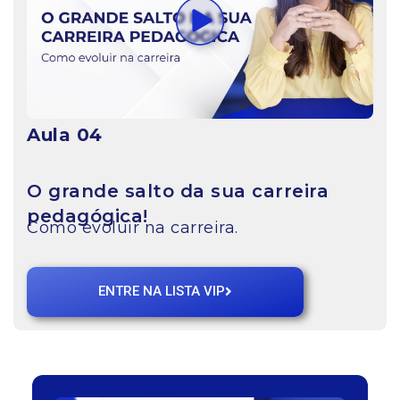
Aula 04
O grande salto da sua carreira
pedagógica!
Como evoluir na carreira.
ENTRE NA LISTA VIP