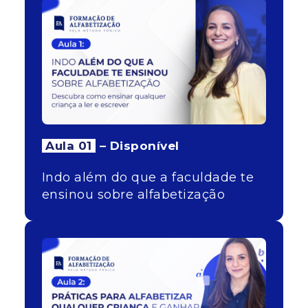
Aula 01
– Disponível
Indo além do que a faculdade te
ensinou sobre alfabetização