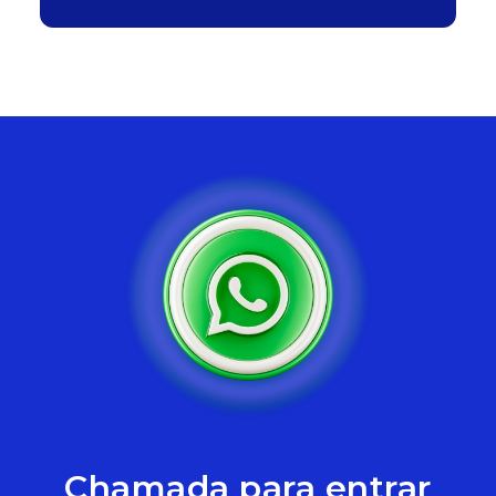
Chamada para entrar