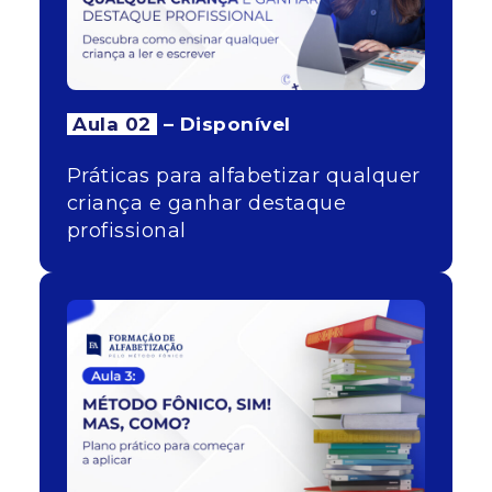
Aula 02
– Disponível
Práticas para alfabetizar qualquer
criança e ganhar destaque
profissional