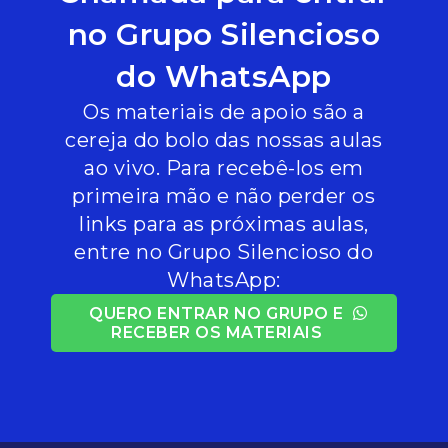
no Grupo Silencioso
do WhatsApp
Os materiais de apoio são a
cereja do bolo das nossas aulas
ao vivo. Para recebê-los em
primeira mão e não perder os
links para as próximas aulas,
entre no Grupo Silencioso do
WhatsApp:
QUERO ENTRAR NO GRUPO E
RECEBER OS MATERIAIS