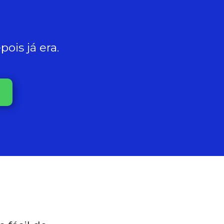
ois já era.