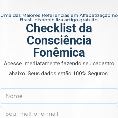
Uma das Maiores Referências em Alfabetização no
Brasil, disponibiliza artigo gratuito:
Checklist da
Consciência
Fonêmica
Acesse imediatamente fazendo seu cadastro
abaixo. Seus dados estão 100% Seguros.