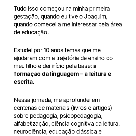
Tudo isso começou na minha primeira
gestação, quando eu tive o Joaquim,
quando comecei a me interessar pela área
de educação.
Estudei por 10 anos temas que me
ajudaram com a trajetória de ensino do
meu filho e dei início pela base:
a
formação da linguagem – a leitura e
escrita.
Nessa jornada, me aprofundei em
centenas de materiais (livros e artigos)
sobre pedagogia, psicopedagogia,
alfabetização, ciência cognitiva da leitura,
neurociência, educação clássica e