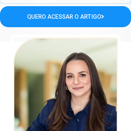
QUERO ACESSAR O ARTIGO