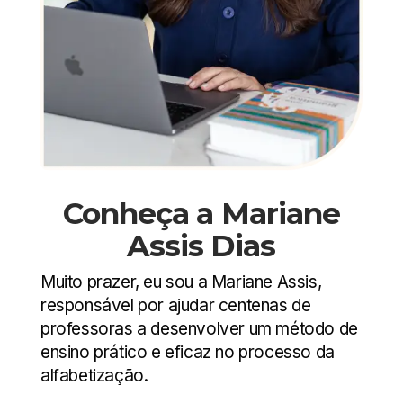
Conheça a Mariane
Assis Dias
Muito prazer, eu sou a Mariane Assis,
responsável por ajudar centenas de
professoras a desenvolver um método de
ensino prático e eficaz no processo da
alfabetização.