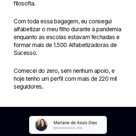
filosofia.
Com toda essa bagagem, eu consegui
alfabetizar o meu filho durante a pandemia
enquanto as escolas estavam fechadas e
formar mais de 1.500 Alfabetizadoras de
Sucesso.
Comecei do zero, sem nenhum apoio, e
hoje tenho um perfil com mais de 220 mil
seguidores.