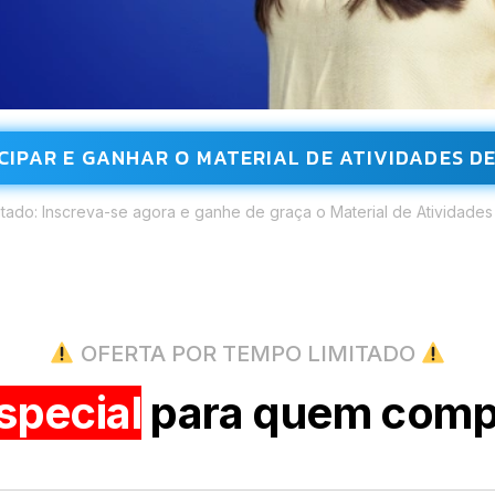
CIPAR E GANHAR O MATERIAL DE ATIVIDADES D
tado: Inscreva-se agora e ganhe de graça o Material de Atividades
OFERTA POR TEMPO LIMITADO
special
para quem compr