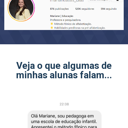
Veja o que algumas de
minhas alunas falam...