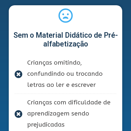
Sem o Material Didático de Pré-
alfabetização
Crianças omitindo,
confundindo ou trocando
letras ao ler e escrever
Crianças com dificuldade de
aprendizagem sendo
prejudicadas