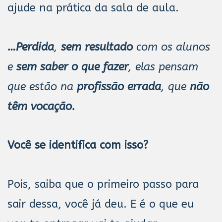
ajude na prática da sala de aula.
…Perdida
,
sem resultado
com os alunos
e
sem saber o que fazer
, elas pensam
que estão na
profissão errada
, que
não
têm vocação.
Você se identifica com isso?
Pois, saiba que o primeiro passo para
sair dessa, você já deu. E é o que eu