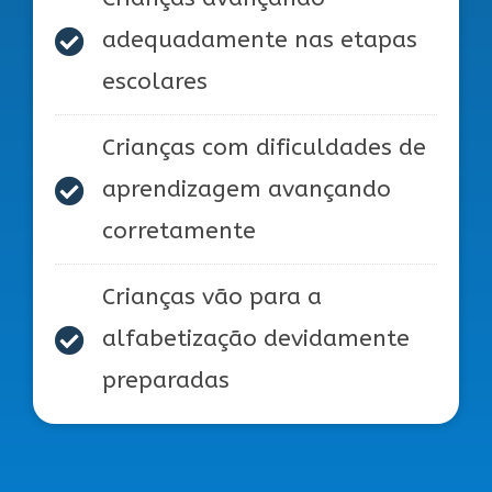
adequadamente nas etapas
escolares
Crianças com dificuldades de
aprendizagem avançando
corretamente
Crianças vão para a
alfabetização devidamente
preparadas