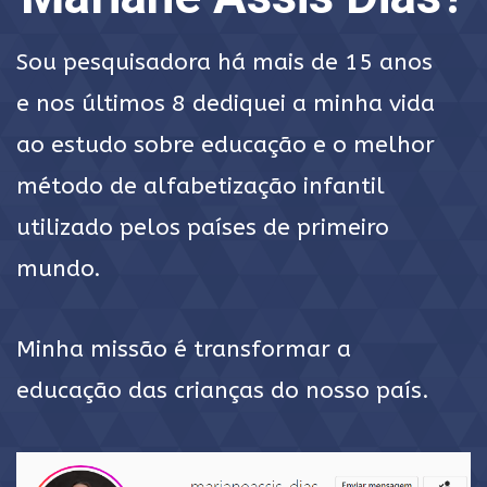
Sou pesquisadora há mais de 15 anos
e nos últimos 8 dediquei a minha vida
ao estudo sobre educação e o melhor
método de alfabetização infantil
utilizado pelos países de primeiro
mundo.
Minha missão é transformar a
educação das crianças do nosso país.