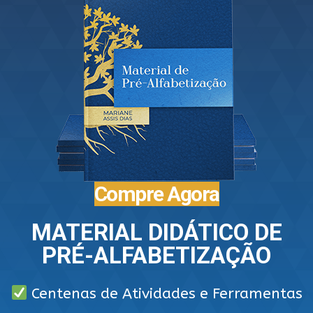
Compre Agora
MATERIAL DIDÁTICO DE
PRÉ-ALFABETIZAÇÃO
Centenas de Atividades e Ferramentas