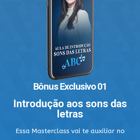
Bônus Exclusivo 01
Introdução aos sons das
letras
Essa Masterclass vai te auxiliar no