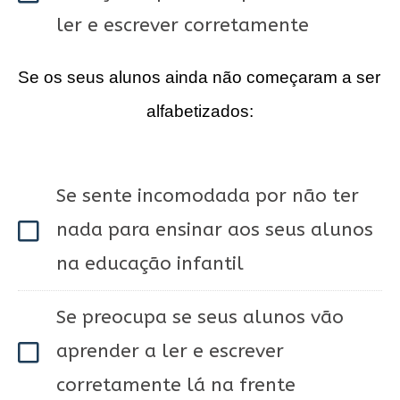
ler e escrever corretamente
Se os seus alunos ainda não começaram a ser 
alfabetizados:
Se sente incomodada por não ter
nada para ensinar aos seus alunos
na educação infantil
Se preocupa se seus alunos vão
aprender a ler e escrever
corretamente lá na frente