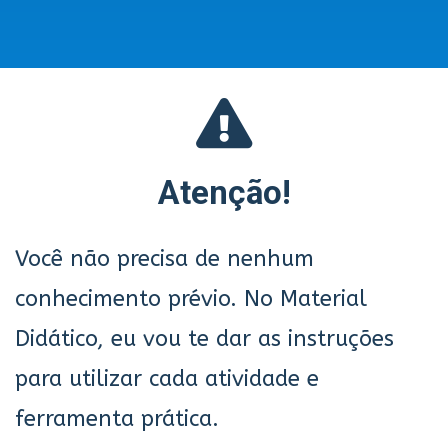
Atenção!
Você não precisa de nenhum
conhecimento prévio. No Material
Didático, eu vou te dar as instruções
para utilizar cada atividade e
ferramenta prática.