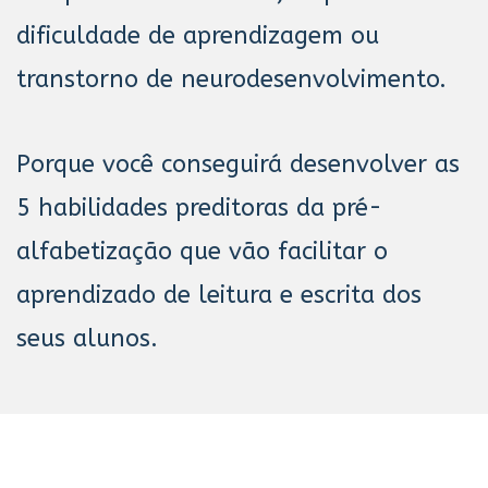
dificuldade de aprendizagem ou
transtorno de neurodesenvolvimento.
Porque você conseguirá desenvolver as
5 habilidades preditoras da pré-
alfabetização que vão facilitar o
aprendizado de leitura e escrita dos
seus alunos.