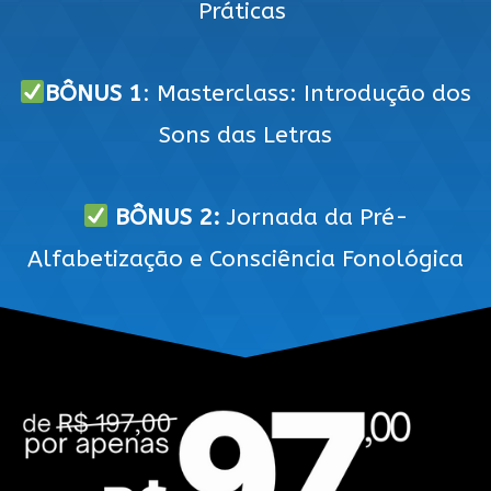
Práticas
BÔNUS 1
: Masterclass: Introdução dos
Sons das Letras
BÔNUS 2:
Jornada da Pré-
Alfabetização e Consciência Fonológica