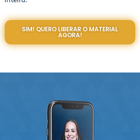
inteira.
SIM! QUERO LIBERAR O MATERIAL
AGORA!