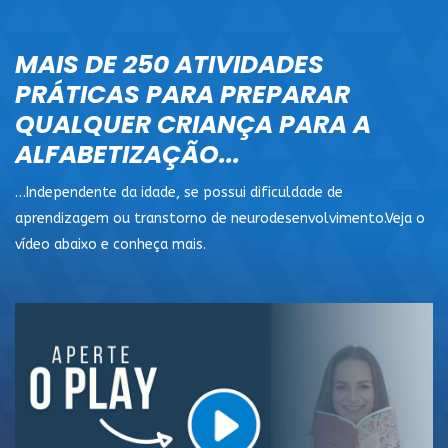
MAIS DE 250 ATIVIDADES
PRÁTICAS PARA PREPARAR
QUALQUER CRIANÇA PARA A
ALFABETIZAÇÃO...
…Independente da idade, se possui dificuldade de
aprendizagem ou transtorno de neurodesenvolvimento.Veja o
vídeo abaixo e conheça mais.