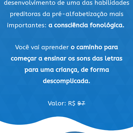
desenvolvimento de uma das habilidades
preditoras da pré-alfabetização mais
importantes:
a consciência fonológica.
Você vai aprender
o caminho para
começar a ensinar os sons das letras
para uma criança, de forma
descomplicada.
Valor: R$
97