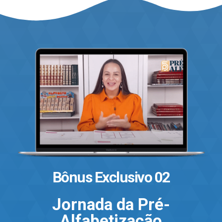
Bônus Exclusivo 02
Jornada da Pré-
Alfabetização