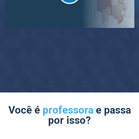
Você é
professora
e passa
por isso?