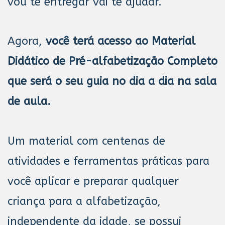
vou te entregar vai te ajudar.
Agora,
você terá acesso ao Material
Didático de Pré-alfabetização Completo
que será o seu guia no dia a dia na sala
de aula.
Um material com centenas de
atividades e ferramentas práticas para
você aplicar e preparar qualquer
criança para a alfabetização,
independente da idade, se possui