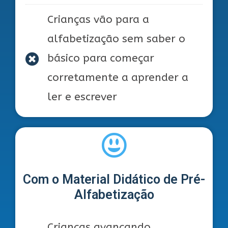
Crianças vão para a
alfabetização sem saber o
básico para começar
corretamente a aprender a
ler e escrever
Com o Material Didático de Pré-
Alfabetização
Crianças avançando