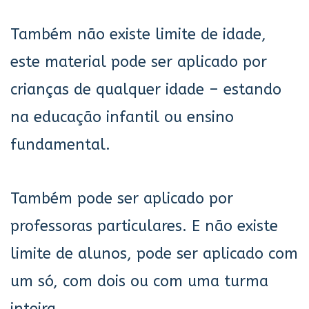
Também não existe limite de idade,
este material pode ser aplicado por
crianças de qualquer idade – estando
na educação infantil ou ensino
fundamental.
Também pode ser aplicado por
professoras particulares. E não existe
limite de alunos, pode ser aplicado com
um só, com dois ou com uma turma