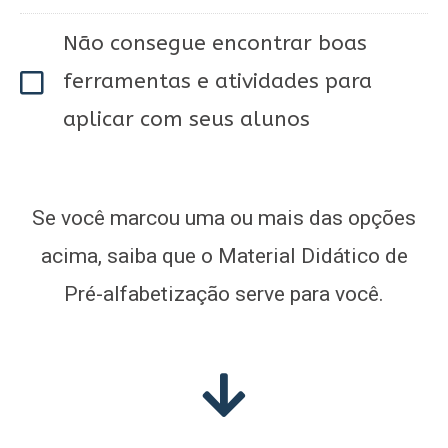
Não consegue encontrar boas
ferramentas e atividades para
aplicar com seus alunos
Se você marcou uma ou mais das opções
acima, saiba que o Material Didático de
Pré-alfabetização serve para você.