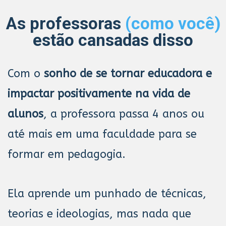
As professoras
(como você)
estão cansadas disso
Com o
sonho de se tornar educadora e
impactar positivamente na vida de
alunos
, a professora passa 4 anos ou
até mais em uma faculdade para se
formar em pedagogia.
Ela aprende um punhado de técnicas,
teorias e ideologias, mas nada que