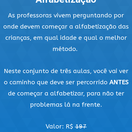
As professoras vivem perguntando por
onde devem começar a alfabetização das
crianças, em qual idade e qual o melhor
método.
Neste conjunto de três aulas, você vai ver
o caminho que deve ser percorrido
ANTES
de começar a alfabetizar, para não ter
problemas lá na frente.
Valor: R$
197