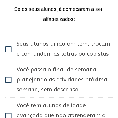
Se os seus alunos já começaram a ser 
alfabetizados:
Seus alunos ainda omitem, trocam
e confundem as letras ou copistas
Você passa o final de semana
planejando as atividades próxima
semana, sem descanso
Você tem alunos de idade
avançada que não aprenderam a