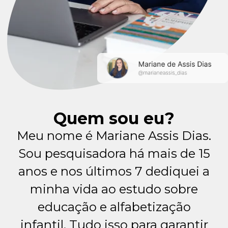
Quem sou eu?
Meu nome é Mariane Assis Dias.
Sou pesquisadora há mais de 15
anos e nos últimos 7 dediquei a
minha vida ao estudo sobre
educação e alfabetização
infantil. Tudo isso para garantir