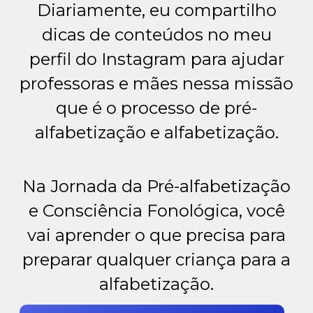
Diariamente, eu compartilho
dicas de conteúdos no meu
perfil do Instagram para ajudar
professoras e mães nessa missão
que é o processo de pré-
alfabetização e alfabetização.
Na Jornada da Pré-alfabetização
e Consciência Fonológica, você
vai aprender o que precisa para
preparar qualquer criança para a
alfabetização.