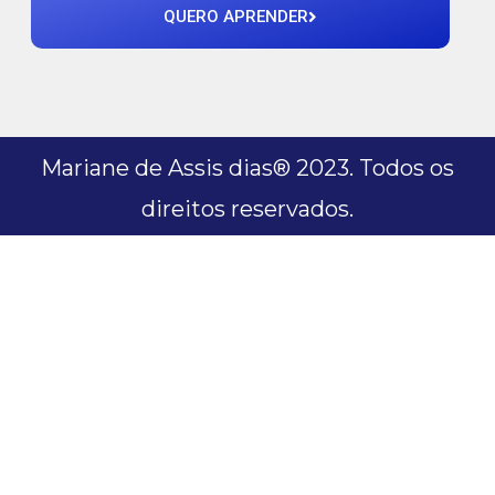
QUERO APRENDER
Mariane de Assis dias® 2023. Todos os
direitos reservados.