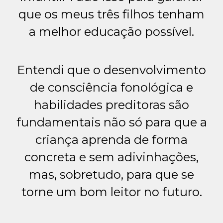
que os meus três filhos tenham
a melhor educação possível.
Entendi que o desenvolvimento
de consciência fonológica e
habilidades preditoras são
fundamentais não só para que a
criança aprenda de forma
concreta e sem adivinhações,
mas, sobretudo, para que se
torne um bom leitor no futuro.