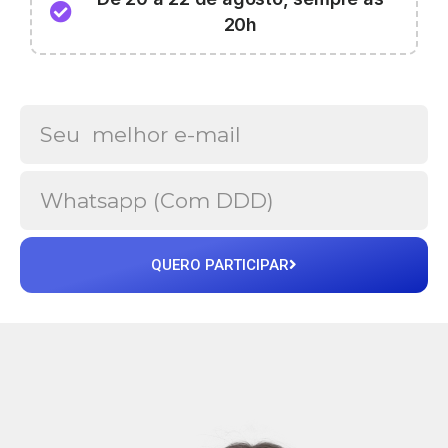
20h
QUERO PARTICIPAR