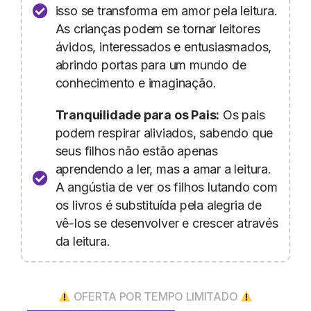
isso se transforma em amor pela leitura.
As crianças podem se tornar leitores
ávidos, interessados e entusiasmados,
abrindo portas para um mundo de
conhecimento e imaginação.
Tranquilidade para os Pais:
Os pais
podem respirar aliviados, sabendo que
seus filhos não estão apenas
aprendendo a ler, mas a amar a leitura.
A angústia de ver os filhos lutando com
os livros é substituída pela alegria de
vê-los se desenvolver e crescer através
da leitura.
OFERTA POR TEMPO LIMITADO