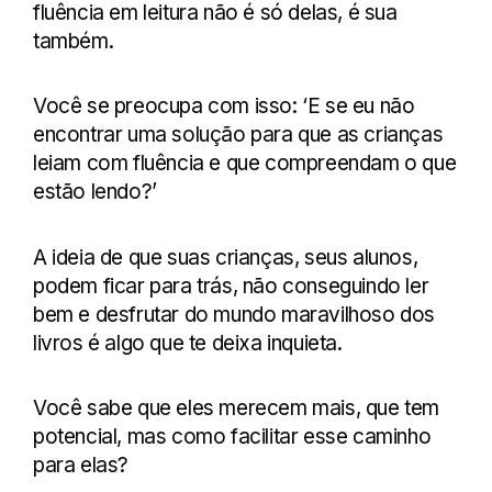
fluência em leitura não é só delas, é sua
também.
Você se preocupa com isso: ‘E se eu não
encontrar uma solução para que as crianças
leiam com fluência e que compreendam o que
estão lendo?’
A ideia de que suas crianças, seus alunos,
podem ficar para trás, não conseguindo ler
bem e desfrutar do mundo maravilhoso dos
livros é algo que te deixa inquieta.
Você sabe que eles merecem mais, que tem
potencial, mas como facilitar esse caminho
para elas?