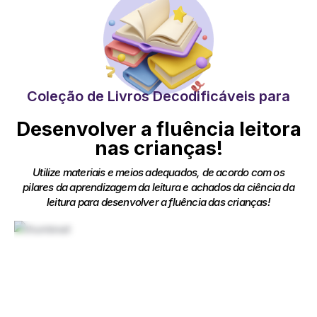
Coleção de Livros Decodificáveis para
Desenvolver a fluência leitora
nas crianças!
Utilize materiais e meios adequados, de acordo com os
pilares da aprendizagem da leitura e achados da ciência da
leitura para desenvolver a fluência das crianças!