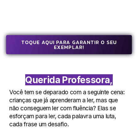
TOQUE AQUI PARA GARANTIR O SEU
EXEMPLAR!
Querida Professora,
Você tem se deparado com a seguinte cena:
crianças que já aprenderam a ler, mas que
não conseguem ler com fluência? Elas se
esforçam para ler, cada palavra uma luta,
cada frase um desafio.