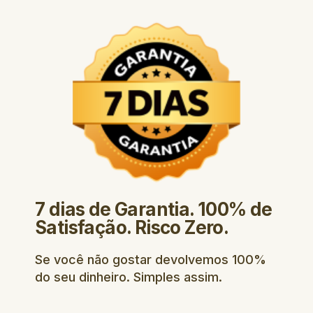
7 dias de Garantia. 100% de
Satisfação. Risco Zero.
Se você não gostar devolvemos 100%
do seu dinheiro. Simples assim.