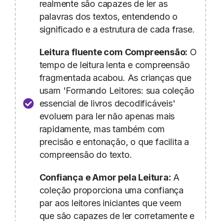
realmente são capazes de ler as
palavras dos textos, entendendo o
significado e a estrutura de cada frase.
Leitura fluente com Compreensão:
O
tempo de leitura lenta e compreensão
fragmentada acabou. As crianças que
usam 'Formando Leitores: sua coleção
essencial de livros decodificáveis'
evoluem para ler não apenas mais
rapidamente, mas também com
precisão e entonação, o que facilita a
compreensão do texto.
Confiança e Amor pela Leitura:
A
coleção proporciona uma confiança
par aos leitores iniciantes que veem
que são capazes de ler corretamente e