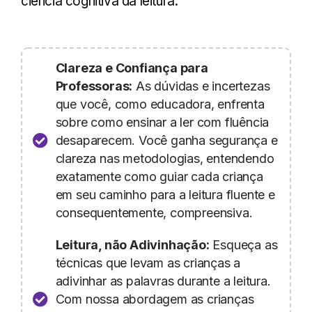
ciência cognitiva da leitura.
Clareza e Confiança para
Professoras:
As dúvidas e incertezas
que você, como educadora, enfrenta
sobre como ensinar a ler com fluência
desaparecem. Você ganha segurança e
clareza nas metodologias, entendendo
exatamente como guiar cada criança
em seu caminho para a leitura fluente e
consequentemente, compreensiva.
Leitura, não Adivinhação:
Esqueça as
técnicas que levam as crianças a
adivinhar as palavras durante a leitura.
Com nossa abordagem as crianças