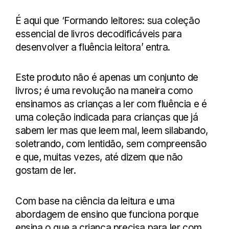
É aqui que ‘Formando leitores: sua coleção
essencial de livros decodificáveis para
desenvolver a fluência leitora’ entra.
Este produto não é apenas um conjunto de
livros; é uma revolução na maneira como
ensinamos as crianças a ler com fluência e é
uma coleção indicada para crianças que já
sabem ler mas que leem mal, leem silabando,
soletrando, com lentidão, sem compreensão
e que, muitas vezes, até dizem que não
gostam de ler.
Com base na ciência da leitura e uma
abordagem de ensino que funciona porque
ensina o que a criança precisa para ler com