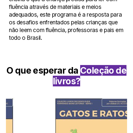
fluência através de materiais e meios
adequados, este programa é a resposta para
os desafios enfrentados pelas crianças que
não leem com fluência, professoras e pais em
todo o Brasil.
O que esperar da
Coleção de
livros?