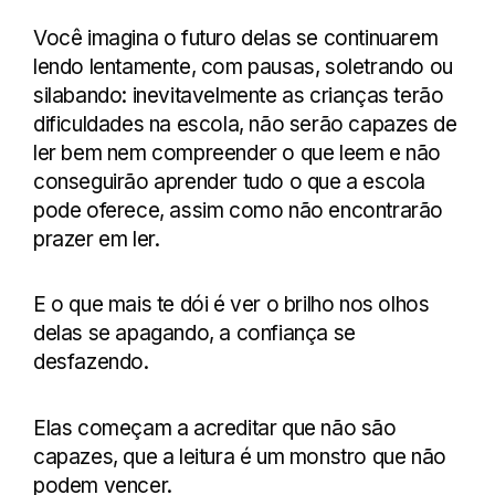
Você imagina o futuro delas se continuarem
lendo lentamente, com pausas, soletrando ou
silabando: inevitavelmente as crianças terão
dificuldades na escola, não serão capazes de
ler bem nem compreender o que leem e não
conseguirão aprender tudo o que a escola
pode oferece, assim como não encontrarão
prazer em ler.
E o que mais te dói é ver o brilho nos olhos
delas se apagando, a confiança se
desfazendo.
Elas começam a acreditar que não são
capazes, que a leitura é um monstro que não
podem vencer.