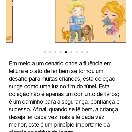
Em meio a um cenário onde a fluência em
leitura e o ato de ler bem se tornou um
desafio para muitas crianças, esta coleção
surge como uma luz no fim do túnel. Esta
coleção não é apenas um conjunto de livros;
é um caminho para a segurança, confiança e
sucesso. Afinal, quando se lê bem, a criança
deseja ler cada vez mais e lê cada vez
melhor, este é um princípio importante da