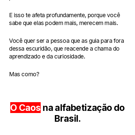
E isso te afeta profundamente, porque você
sabe que elas podem mais, merecem mais.
Você quer ser a pessoa que as guia para fora
dessa escuridão, que reacende a chama do
aprendizado e da curiosidade.
Mas como?
O Caos
na alfabetização do
Brasil
.