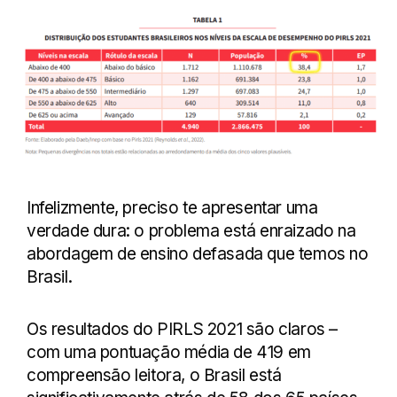
Infelizmente, preciso te apresentar uma
verdade dura: o problema está enraizado na
abordagem de ensino defasada que temos no
Brasil.
Os resultados do PIRLS 2021 são claros –
com uma pontuação média de 419 em
compreensão leitora, o Brasil está