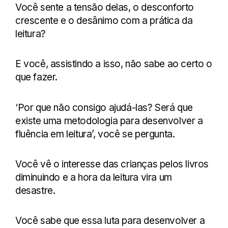
Você sente a tensão delas, o desconforto
crescente e o desânimo com a prática da
leitura?
E você, assistindo a isso, não sabe ao certo o
que fazer.
‘Por que não consigo ajudá-las? Será que
existe uma metodologia para desenvolver a
fluência em leitura’, você se pergunta.
Você vê o interesse das crianças pelos livros
diminuindo e a hora da leitura vira um
desastre.
Você sabe que essa luta para desenvolver a