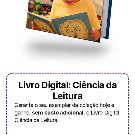
Livro Digital: Ciência da
Leitura
Garanta o seu exemplar da coleção hoje e
ganhe,
sem custo adicional
, o Livro Digital
Ciência da Leitura.