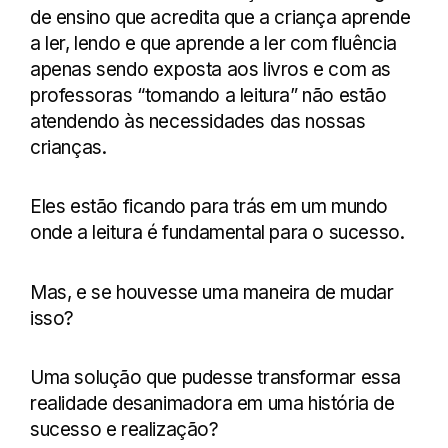
de ensino que acredita que a criança aprende
a ler, lendo e que aprende a ler com fluência
apenas sendo exposta aos livros e com as
professoras “tomando a leitura” não estão
atendendo às necessidades das nossas
crianças.
Eles estão ficando para trás em um mundo
onde a leitura é fundamental para o sucesso.
Mas, e se houvesse uma maneira de mudar
isso?
Uma solução que pudesse transformar essa
realidade desanimadora em uma história de
sucesso e realização?