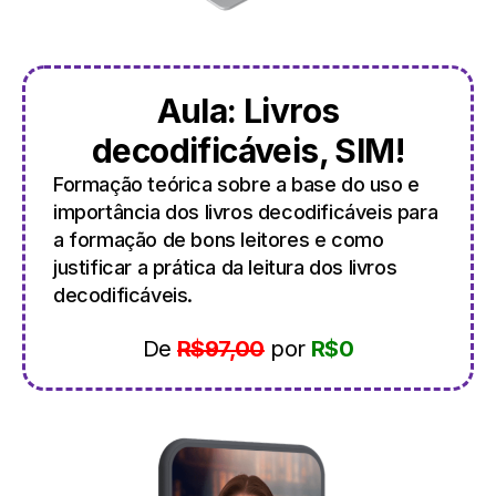
Aula: Livros
decodificáveis, SIM!
Formação teórica sobre a base do uso e
importância dos livros decodificáveis para
a formação de bons leitores e como
justificar a prática da leitura dos livros
decodificáveis.
De
R$97,00
por
R$0