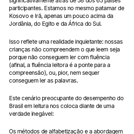
significativamente atrás de 58 dos 65 países
participantes. Estamos no mesmo patamar de
Kosovo e Irã, apenas um pouco acima da
Jordânia, do Egito e da África do Sul.
Isso reflete uma realidade inquietante: nossas
crianças não compreendem o que leem seja
porque não conseguem ler com fluência
(afinal, a fluência leitora é a ponte para a
compreensão), ou, pior, nem sequer
conseguem ler as palavras.
Este cenário preocupante do desempenho do
Brasil em leitura nos coloca diante de uma
verdade inegável:
Os métodos de alfabetização e a abordagem