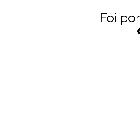
Foi por