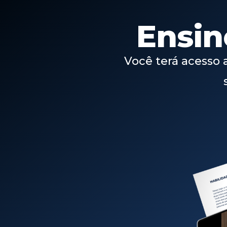
Ensin
Você terá acesso 