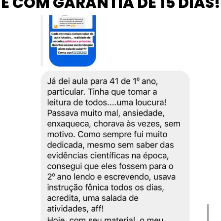
E COM GARANTIA DE 15 DIAS!