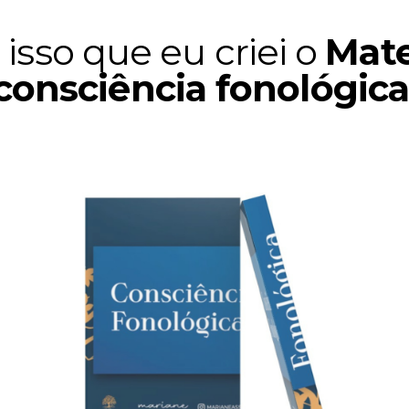
 isso que eu criei o
Mate
consciência fonológica