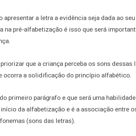
 apresentar a letra a evidência seja dada ao se
 na pré-alfabetização é isso que será important
nça.
 priorizar que a criança perceba os sons dessas l
ocorra a solidificação do princípio alfabético.
 do primeiro parágrafo e que será uma habilidade
 início da alfabetização e é a associação entre 
 fonemas (sons das letras).