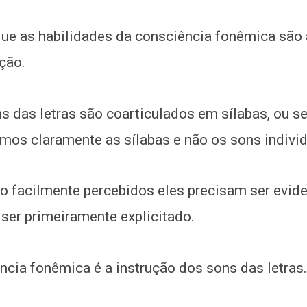
ue as habilidades da consciência fonêmica são 
ção.
ns das letras são coarticulados em sílabas, ou se
mos claramente as sílabas e não os sons individ
o facilmente percebidos eles precisam ser evide
 ser primeiramente explicitado.
ncia fonêmica é a instrução dos sons das letras.