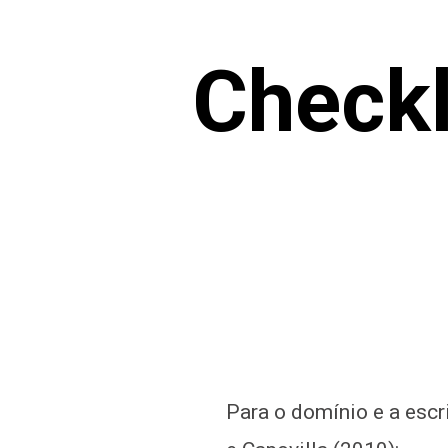
Checkl
Para o domínio e a esc