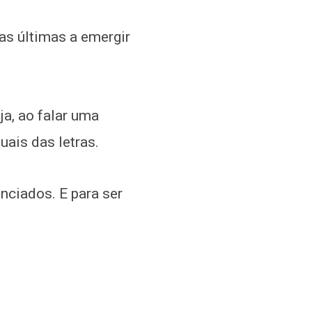
as últimas a emergir
ja, ao falar uma
uais das letras.
nciados. E para ser