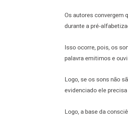
Os autores convergem q
durante a pré-alfabetiza
Isso ocorre, pois, os so
palavra emitimos e ouvi
Logo, se os sons não sã
evidenciado ele precisa
Logo, a base da consciê