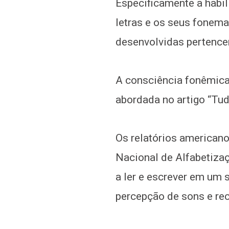
Especificamente a habil
letras e os seus fonema
desenvolvidas pertence
A consciência fonêmica
abordada no artigo “Tud
Os relatórios americano
Nacional de Alfabetizaç
a ler e escrever em um 
percepção de sons e re