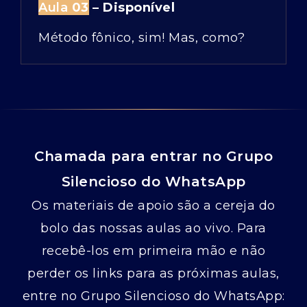
Aula
03
–
Disponível
Método fônico, sim! Mas, como?
Chamada para entrar no Grupo
Silencioso do WhatsApp
Os materiais de apoio são a cereja do
bolo das nossas aulas ao vivo. Para
recebê-los em primeira mão e não
perder os links para as próximas aulas,
entre no Grupo Silencioso do WhatsApp: